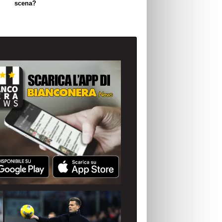
scena?