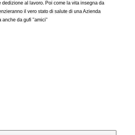
dedizione al lavoro. Poi come la vita insegna da
denzieranno il vero stato di salute di una Azienda
 anche da gufi "amici"