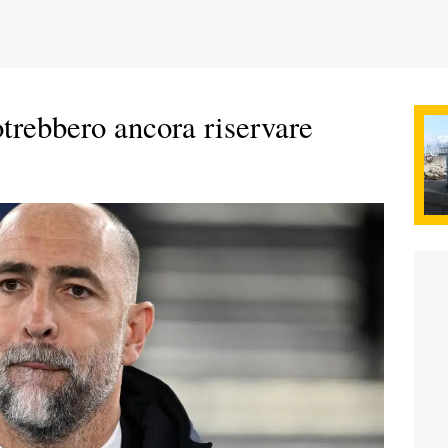
trebbero ancora riservare