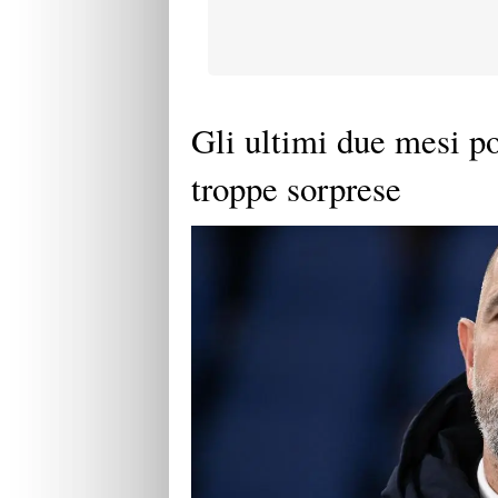
Gli ultimi due mesi po
troppe sorprese