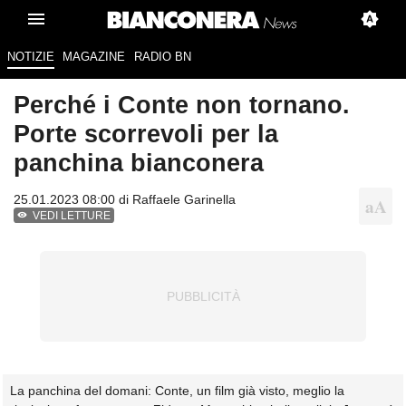
NOTIZIE
MAGAZINE
RADIO BN
Perché i Conte non tornano.
Porte scorrevoli per la
panchina bianconera
25.01.2023 08:00 di
Raffaele Garinella
VEDI LETTURE
La panchina del domani: Conte, un film già visto, meglio la