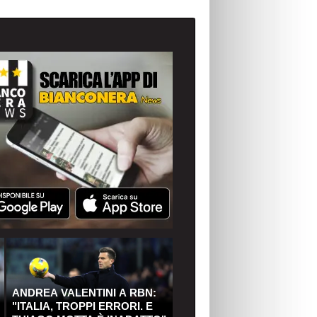
ANDREA VALENTINI A RBN:
"ITALIA, TROPPI ERRORI. E