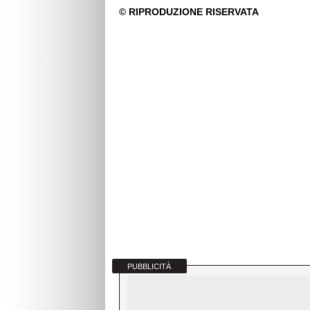
PUBBLICITÀ