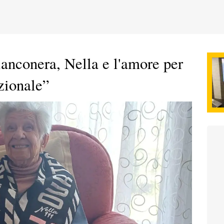
ianconera, Nella e l'amore per
zionale”