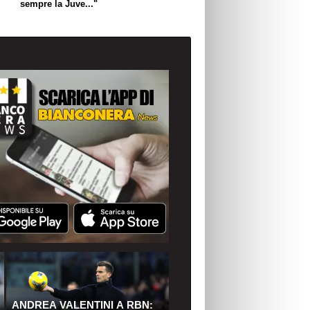
sempre la Juve..."
ANDREA VALENTINI A RBN: