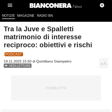
NOTIZIE
MAGAZINE
RADIO BN
Tra la Juve e Spalletti
matrimonio di interesse
reciproco: obiettivi e rischi
PODCAST
19.11.2025 15:50 di
Quintiliano Giampietro
VEDI LETTURE