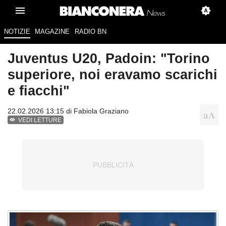
NOTIZIE
MAGAZINE
RADIO BN
Juventus U20, Padoin: "Torino
superiore, noi eravamo scarichi
e fiacchi"
22.02.2026 13:15 di
Fabiola Graziano
VEDI LETTURE