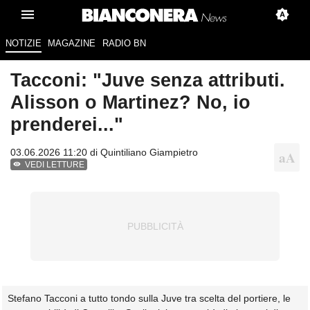
NOTIZIE
MAGAZINE
RADIO BN
Tacconi: "Juve senza attributi.
Alisson o Martinez? No, io
prenderei..."
03.06.2026 11:20 di
Quintiliano Giampietro
VEDI LETTURE
Stefano Tacconi a tutto tondo sulla Juve tra scelta del portiere, le