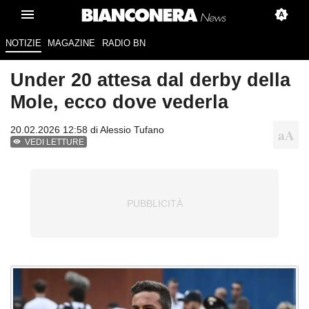
NOTIZIE
MAGAZINE
RADIO BN
Under 20 attesa dal derby della
Mole, ecco dove vederla
20.02.2026 12:58 di
Alessio Tufano
VEDI LETTURE