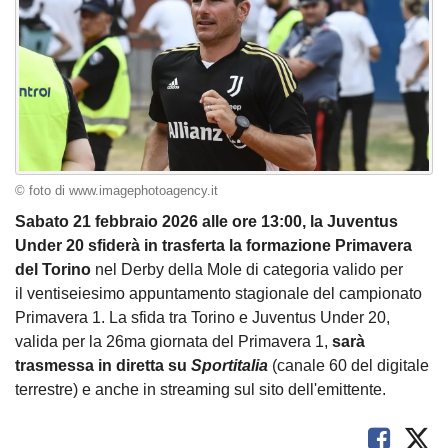
© foto di www.imagephotoagency.it
Sabato 21 febbraio 2026 alle ore 13:00, la Juventus
Under 20 sfiderà in trasferta la formazione Primavera
del Torino
nel Derby della Mole di categoria valido per
il ventiseiesimo appuntamento stagionale del campionato
Primavera 1. La sfida tra Torino e Juventus Under 20,
valida per la 26ma giornata del Primavera 1,
sarà
trasmessa in diretta su
Sportitalia
(canale 60 del digitale
terrestre) e anche in streaming sul sito dell'emittente.