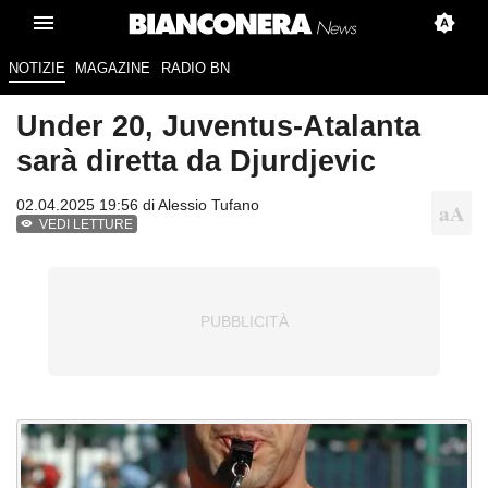
NOTIZIE
MAGAZINE
RADIO BN
Under 20, Juventus-Atalanta
sarà diretta da Djurdjevic
02.04.2025 19:56 di
Alessio Tufano
VEDI LETTURE