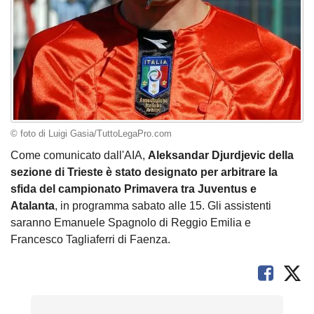
© foto di Luigi Gasia/TuttoLegaPro.com
Come comunicato dall'AIA,
Aleksandar Djurdjevic della
sezione di Trieste è stato designato per arbitrare la
sfida del campionato Primavera tra Juventus e
Atalanta
, in programma sabato alle 15. Gli assistenti
saranno Emanuele Spagnolo di Reggio Emilia e
Francesco Tagliaferri di Faenza.