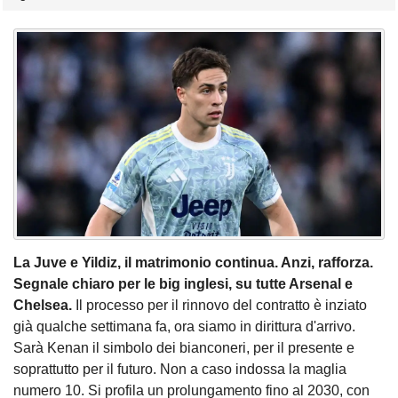
La Juve e Yildiz, il matrimonio continua. Anzi, rafforza.
Segnale chiaro per le big inglesi, su tutte Arsenal e
Chelsea.
Il processo per il rinnovo del contratto è inziato
già qualche settimana fa, ora siamo in dirittura d'arrivo.
Sarà Kenan il simbolo dei bianconeri, per il presente e
soprattutto per il futuro. Non a caso indossa la maglia
numero 10. Si profila un prolungamento fino al 2030, con