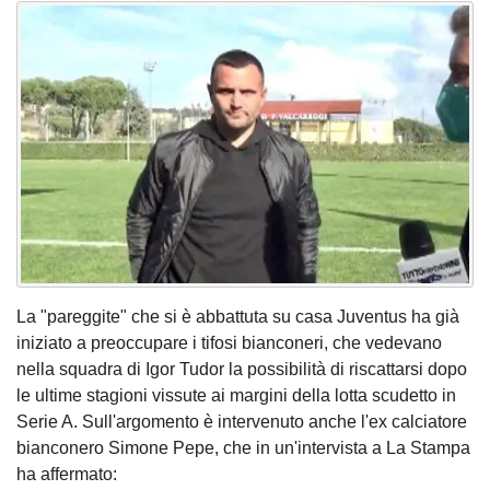
La "pareggite" che si è abbattuta su casa Juventus ha già
iniziato a preoccupare i tifosi bianconeri, che vedevano
nella squadra di Igor Tudor la possibilità di riscattarsi dopo
le ultime stagioni vissute ai margini della lotta scudetto in
Serie A. Sull'argomento è intervenuto anche l'ex calciatore
bianconero Simone Pepe, che in un'intervista a La Stampa
ha affermato: