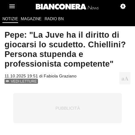
NOTIZIE
MAGAZINE
RADIO BN
Pepe: "La Juve ha il diritto di
giocarsi lo scudetto. Chiellini?
Persona stupenda e
professionista competente"
11.10.2025 19:51 di
Fabiola Graziano
VEDI LETTURE