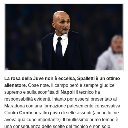
La rosa della Juve non è eccelsa, Spalletti è un ottimo
allenatore.
Cose note. Il campo però è sempre giudice
supremo e sulla sconfitta di
Napoli
il tecnico ha
responsabilità evidenti. Intanto per essersi presentato al
Maradona con una formazione palesemente conservativa.
Contro
Conte
peraltro privo di sette assenti (anche lui ne
aveva qualcuno importante). Il bruttissimo primo tempo è
una conseguenza delle scelte del tecnico e non solo.