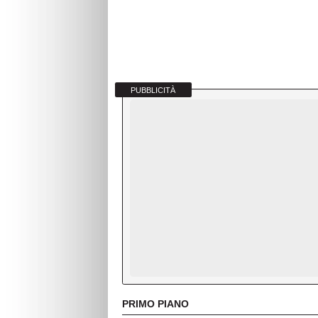
PUBBLICITÀ
PRIMO PIANO