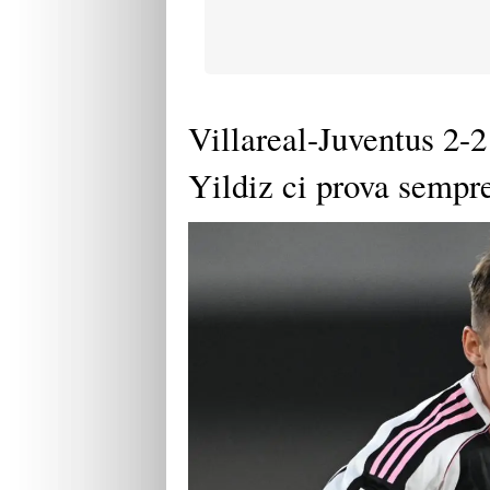
Villareal-Juventus 2-2
Yildiz ci prova sempr