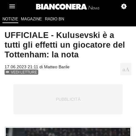
NOTIZIE
MAGAZINE
RADIO BN
UFFICIALE - Kulusevski è a
tutti gli effetti un giocatore del
Tottenham: la nota
17.06.2023 21:11 di
Matteo Barile
VEDI LETTURE