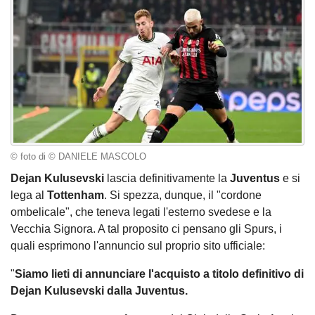
© foto di © DANIELE MASCOLO
Dejan Kulusevski
lascia definitivamente la
Juventus
e si
lega al
Tottenham
. Si spezza, dunque, il "cordone
ombelicale", che teneva legati l'esterno svedese e la
Vecchia Signora. A tal proposito ci pensano gli Spurs, i
quali esprimono l'annuncio sul proprio sito ufficiale:
"
Siamo lieti di annunciare l'acquisto a titolo definitivo di
Dejan Kulusevski dalla Juventus.