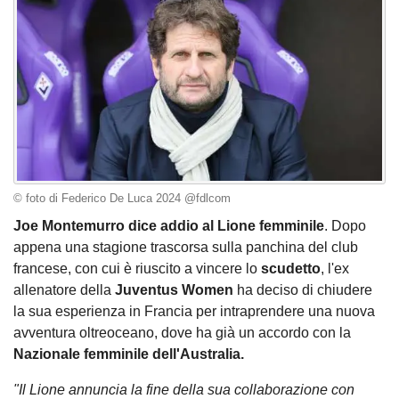
© foto di Federico De Luca 2024 @fdlcom
Joe Montemurro dice addio al Lione femminile
. Dopo
appena una stagione trascorsa sulla panchina del club
francese, con cui è riuscito a vincere lo
scudetto
, l'ex
allenatore della
Juventus Women
ha deciso di chiudere
la sua esperienza in Francia per intraprendere una nuova
avventura oltreoceano, dove ha già un accordo con la
Nazionale femminile dell'Australia.
"Il Lione annuncia la fine della sua collaborazione con