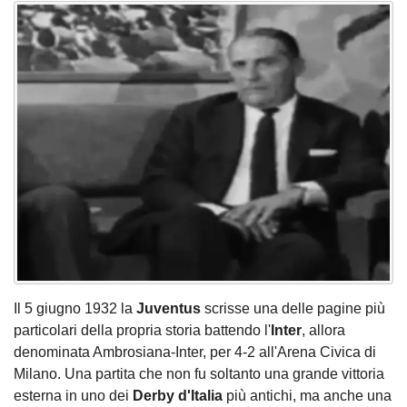
Il 5 giugno 1932 la
Juventus
scrisse una delle pagine più
particolari della propria storia battendo l'
Inter
, allora
denominata Ambrosiana-Inter, per 4-2 all'Arena Civica di
Milano. Una partita che non fu soltanto una grande vittoria
esterna in uno dei
Derby d'Italia
più antichi, ma anche una