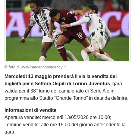
© foto di www.imagephotoagency.it
Mercoledì 13 maggio prenderà il via la vendita dei
biglietti per il Settore Ospiti di Torino-Juventus
, gara
valida per il 38° turno del campionato di Serie A e in
programma allo Stadio “Grande Torino” in data da definire.
Informazioni di vendita
Apertura vendite: mercoledì 13/05/2026 ore 10.00;
Termine vendite: alle ore 19.00 del giorno antecedente la
gara;