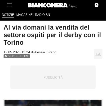
NOTIZIE
MAGAZINE
RADIO BN
Al via domani la vendita del
settore ospiti per il derby con il
Torino
12.05.2026 19:24 di
Alessio Tufano
VEDI LETTURE