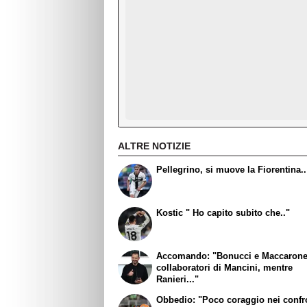
ALTRE NOTIZIE
Pellegrino, si muove la Fiorentina..
Kostic " Ho capito subito che.."
Accomando: "Bonucci e Maccaron
collaboratori di Mancini, mentre
Ranieri..."
Obbedio: "Poco coraggio nei confr