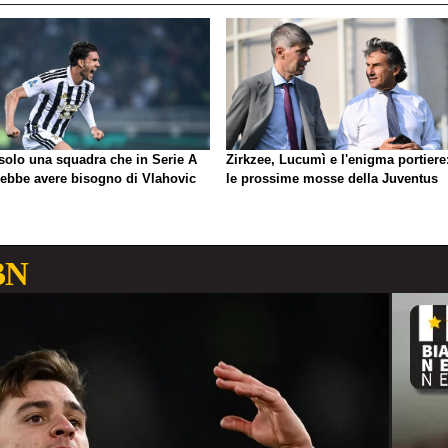
 solo una squadra che in Serie A
Zirkzee, Lucumì e l'enigma portiere
rebbe avere bisogno di Vlahovic
le prossime mosse della Juventus
BN