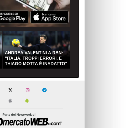
ANDREA VALENTINI A RBN:
"ITALIA, TROPPI ERRORI. E
THIAGO MOTTA È INADATTO"
Parte del Newtwork di