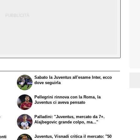
Sabato la Juventus all'esame Inter, ecco
dove seguirla
Pellegrini rinnova con la Roma, la
Juventus ci aveva pensato
e
Palladini: "Juventus, mercato da 7+.
Alajbegovic grande colpo, ma..."
Juventus, Visnadi critica il mercato: "50
onti