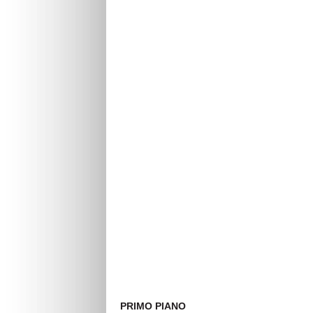
PRIMO PIANO