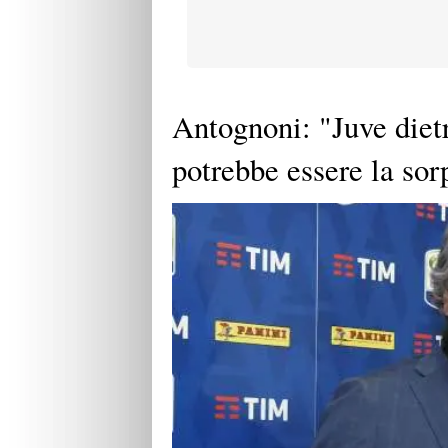
Antognoni: "Juve dietr
potrebbe essere la sor