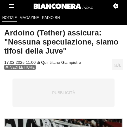
NOTIZIE
MAGAZINE
RADIO BN
Ardoino (Tether) assicura:
"Nessuna speculazione, siamo
tifosi della Juve"
17.02.2025 11:00 di
Quintiliano Giampietro
VEDI LETTURE