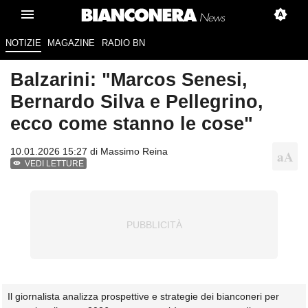
NOTIZIE
MAGAZINE
RADIO BN
Balzarini: "Marcos Senesi,
Bernardo Silva e Pellegrino,
ecco come stanno le cose"
10.01.2026 15:27 di
Massimo Reina
VEDI LETTURE
Il giornalista analizza prospettive e strategie dei bianconeri per