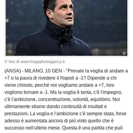
© foto di www.imagephotoagency.it
(ANSA) - MILANO, 10 GEN - "Prevale la voglia di andare a
+7 o la paura di rivedere il Napoli a -1? Dipende a chi
viene chiesto, perché noi vogliamo andare a +7, loro
vogliono tornare a -1. Ma la voglia è tanta, c'è l'impegno,
c'è l'ambizione, concentrazione, volontà, equilibrio. Noi
ultimamente stiamo dando continuità di risultati e
prestazioni. La voglia e l'ambizione c'è sempre stata, forse
adesso è aumentata ancora di più visto quello che è
successo nell'ultimo mese. Questa è una partita che può