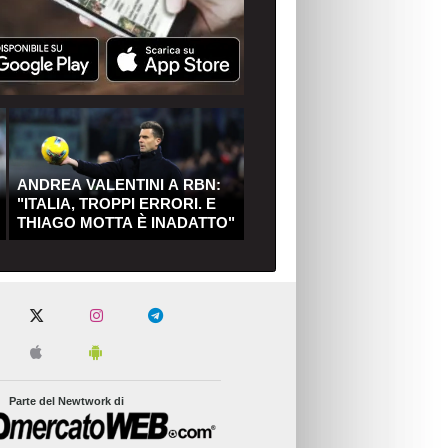
ANDREA VALENTINI A RBN:
"ITALIA, TROPPI ERRORI. E
THIAGO MOTTA È INADATTO"
Parte del Newtwork di