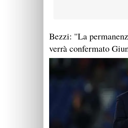
Bezzi: ''La permanenz
verrà confermato Giunt