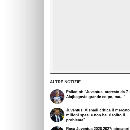
ALTRE NOTIZIE
Palladini: "Juventus, mercato da 7+
Alajbegovic grande colpo, ma..."
Juventus, Visnadi critica il mercato
milioni spesi e non hai risollto il
problema"
Rosa Juventus 2026-2027: giocatori 