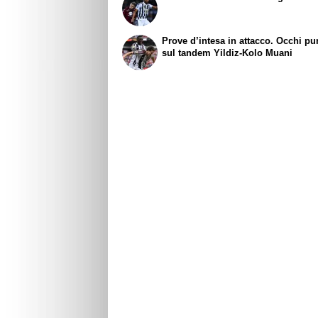
Prove d’intesa in attacco. Occhi pun
sul tandem Yildiz-Kolo Muani