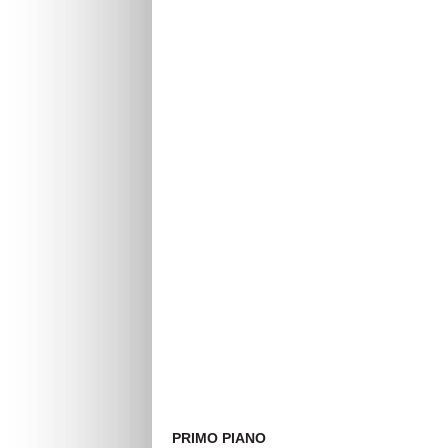
PRIMO PIANO