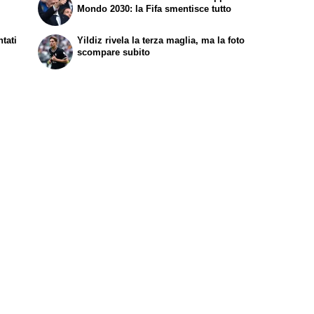
Mondo 2030: la Fifa smentisce tutto
tati
Yildiz rivela la terza maglia, ma la foto
scompare subito