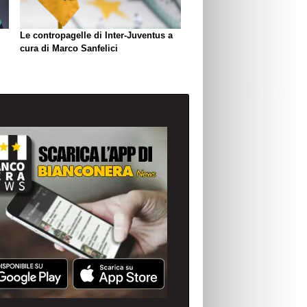
Le contropagelle di Inter-Juventus a
cura di Marco Sanfelici