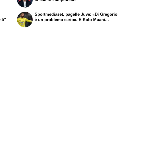
Sportmediaset, pagelle Juve: «Di Gregorio
nti”
è un problema serio». E Kolo Muani...