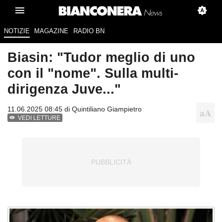
NOTIZIE
MAGAZINE
RADIO BN
Biasin: "Tudor meglio di uno
con il "nome". Sulla multi-
dirigenza Juve..."
11.06.2025 08:45 di
Quintiliano Giampietro
VEDI LETTURE