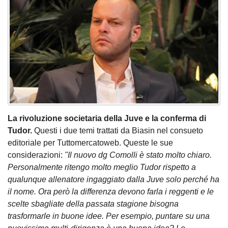
La rivoluzione societaria della Juve e la conferma di
Tudor.
Questi i due temi trattati da Biasin nel consueto
editoriale per Tuttomercatoweb. Queste le sue
considerazioni:
"Il nuovo dg Comolli è stato molto chiaro.
Personalmente ritengo molto meglio Tudor rispetto a
qualunque allenatore ingaggiato dalla Juve solo perché ha
il nome. Ora però la differenza devono farla i reggenti e le
scelte sbagliate della passata stagione bisogna
trasformarle in buone idee. Per esempio, puntare su una