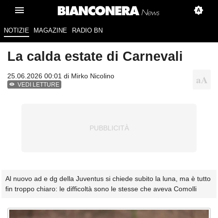
NOTIZIE
MAGAZINE
RADIO BN
La calda estate di Carnevali
25.06.2026 00:01 di
Mirko Nicolino
VEDI LETTURE
Al nuovo ad e dg della Juventus si chiede subito la luna, ma è tutto
fin troppo chiaro: le difficoltà sono le stesse che aveva Comolli