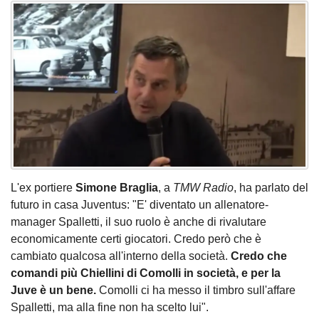
L'ex portiere
Simone Braglia
, a
TMW Radio
, ha parlato del
futuro in casa Juventus: "E' diventato un allenatore-
manager Spalletti, il suo ruolo è anche di rivalutare
economicamente certi giocatori. Credo però che è
cambiato qualcosa all'interno della società.
Credo che
comandi più Chiellini di Comolli in società, e per la
Juve è un bene.
Comolli ci ha messo il timbro sull'affare
Spalletti, ma alla fine non ha scelto lui".