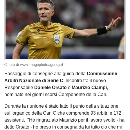
© foto di www.imagephotoagency.it
Passaggio di consegne alla guida della
Commissione
Arbitri Nazionale di Serie C
. Incontro tra il nuovo
Responsabile
Daniele Orsato
e
Maurizio Ciampi
,
nominato nei giorni scorsi Componente della Can.
Durante la riunione è stato fatto il punto della situazione
sull'organico della Can C che comprende 93 arbitri e 172
assistenti. "Ho ringraziato Maurizio per il lavoro svolto - ha
detto Orsato - ho preso in consegna da lui tutto ciò che mi