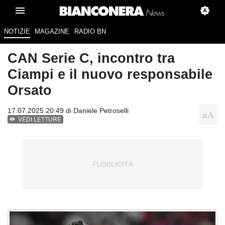
NOTIZIE
MAGAZINE
RADIO BN
CAN Serie C, incontro tra
Ciampi e il nuovo responsabile
Orsato
17.07.2025 20:49 di
Daniele Petroselli
VEDI LETTURE