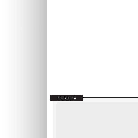
PUBBLICITÀ