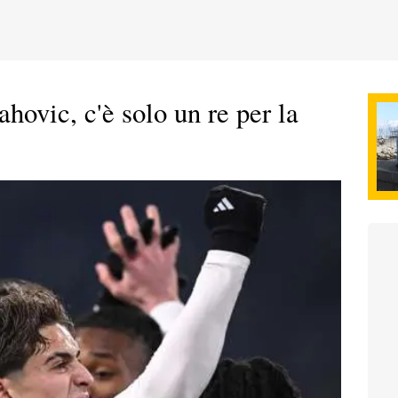
hovic, c'è solo un re per la