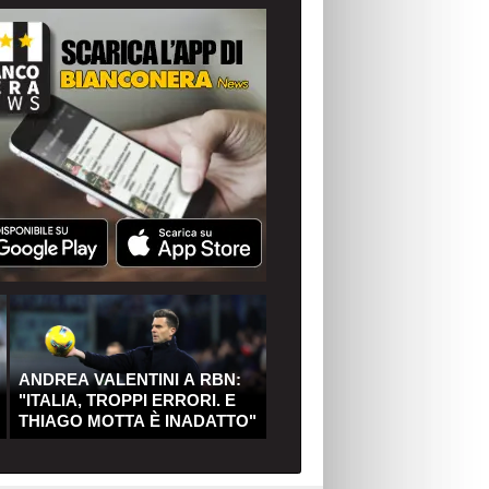
ANDREA VALENTINI A RBN:
"ITALIA, TROPPI ERRORI. E
THIAGO MOTTA È INADATTO"