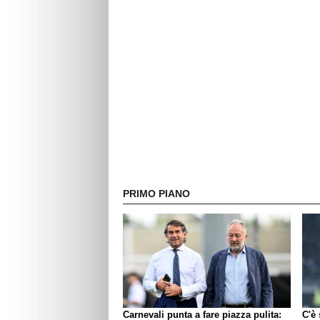
PRIMO PIANO
Carnevali punta a fare piazza pulita:
C'è