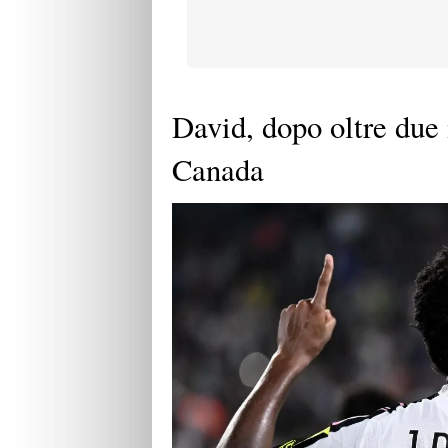
David, dopo oltre due 
Canada