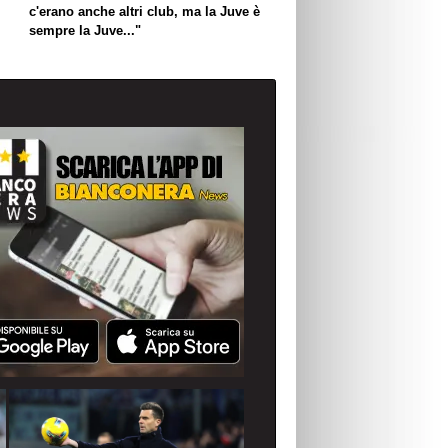
c'erano anche altri club, ma la Juve è
sempre la Juve..."