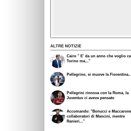
ALTRE NOTIZIE
Cairo " E' da un anno che voglio ce
Torino ma..."
Pellegrino, si muove la Fiorentina..
Pellegrini rinnova con la Roma, la
Juventus ci aveva pensato
Accomando: "Bonucci e Maccaron
collaboratori di Mancini, mentre
Ranieri..."