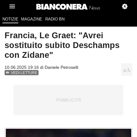
NOTIZIE
MAGAZINE
RADIO BN
Francia, Le Graet: "Avrei
sostituito subito Deschamps
con Zidane"
10.06.2025 19:16 di
Daniele Petroselli
VEDI LETTURE