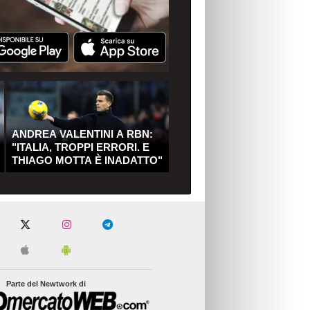
ANDREA VALENTINI A RBN:
"ITALIA, TROPPI ERRORI. E
THIAGO MOTTA È INADATTO"
Parte del Newtwork di