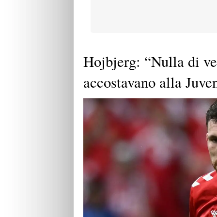
Hojbjerg: “Nulla di ve
accostavano alla Juve