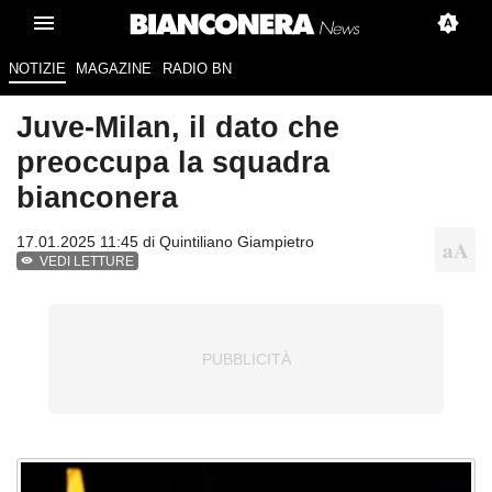
NOTIZIE
MAGAZINE
RADIO BN
Juve-Milan, il dato che
preoccupa la squadra
bianconera
17.01.2025 11:45 di
Quintiliano Giampietro
VEDI LETTURE