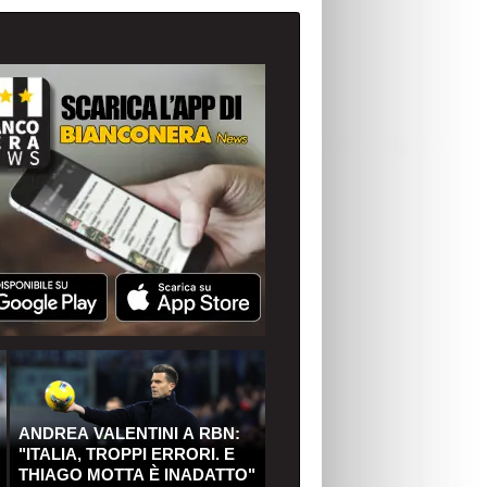
ANDREA VALENTINI A RBN:
"ITALIA, TROPPI ERRORI. E
THIAGO MOTTA È INADATTO"