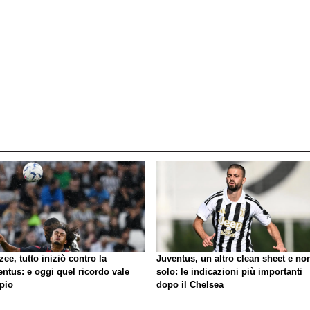
zee, tutto iniziò contro la
Juventus, un altro clean sheet e no
ntus: e oggi quel ricordo vale
solo: le indicazioni più importanti
pio
dopo il Chelsea