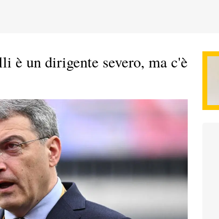
li è un dirigente severo, ma c'è