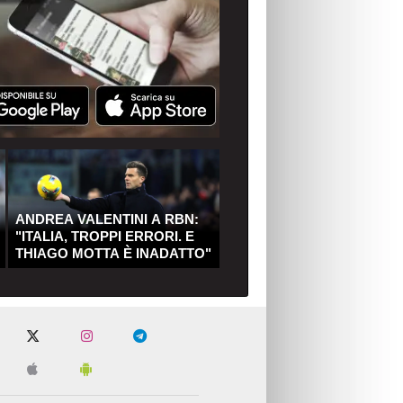
ANDREA VALENTINI A RBN:
"ITALIA, TROPPI ERRORI. E
THIAGO MOTTA È INADATTO"