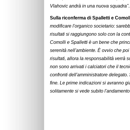
Vlahovic andrà in una nuova squadra".
Sulla riconferma di Spalletti e Comol
modificare l'organico societario: sareb
risultati si raggiungono solo con la cont
Comolli e Spalletti è un bene che princ
serenità nell'ambiente. È ovvio che poi
risultati, allora la responsabilità verrà 
non sono arrivati i calciatori che il tecn
confronti dell'amministratore delegato.
fine. Le prime indicazioni si avranno gi
solitamente si vede subito l'andamento 