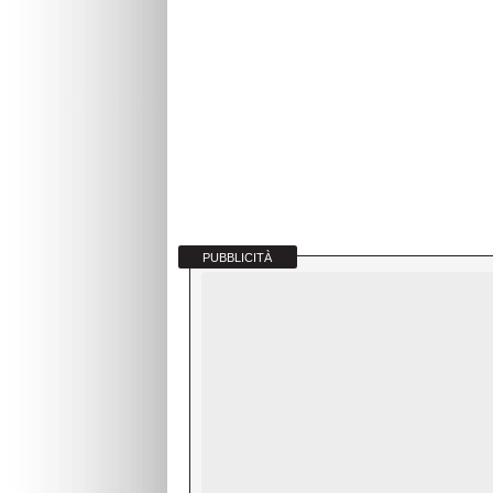
PUBBLICITÀ