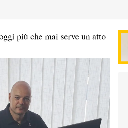
 oggi più che mai serve un atto