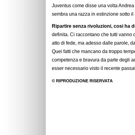
Juventus come disse una volta Andrea
sembra una razza in estinzione sotto il
Ripartire senza rivoluzioni, cosi ha d
definita. Ci raccontano che tutti vann
atto di fede, ma adesso dalle parole, dai
Quei fatti che mancano da troppo tempo 
competenza e bravura da parte degli addet
esser necessario visto il recente passa