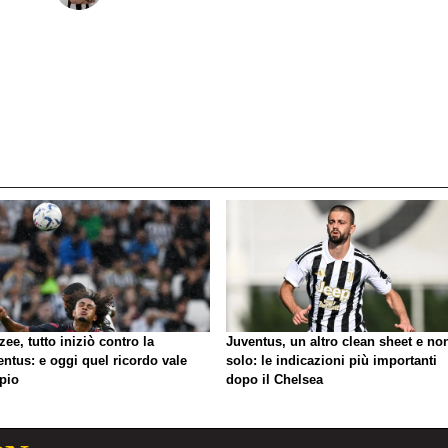
zee, tutto iniziò contro la
Juventus, un altro clean sheet e no
ntus: e oggi quel ricordo vale
solo: le indicazioni più importanti
pio
dopo il Chelsea