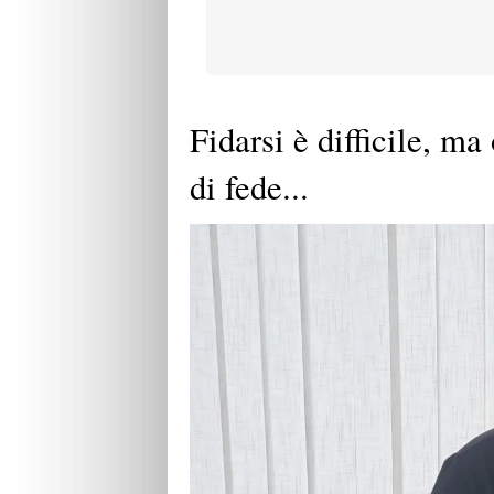
Fidarsi è difficile, ma
di fede...