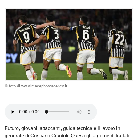
© foto di www.imagephotoagency.it
Futuro, giovani, attaccanti, guida tecnica e il lavoro in
generale di Cristiano Giuntoli. Questi gli argomenti trattati