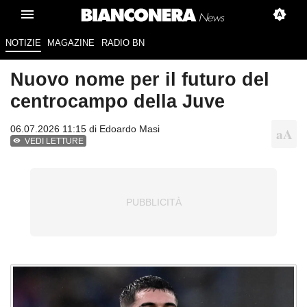
NOTIZIE
MAGAZINE
RADIO BN
Nuovo nome per il futuro del
centrocampo della Juve
06.07.2026 11:15 di
Edoardo Masi
VEDI LETTURE