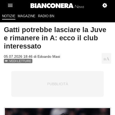
NOTIZIE
MAGAZINE
RADIO BN
Gatti potrebbe lasciare la Juve
e rimanere in A: ecco il club
interessato
05.07.2026 18:46 di
Edoardo Masi
VEDI LETTURE