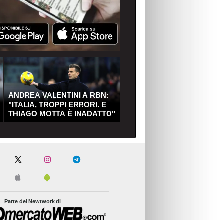
ANDREA VALENTINI A RBN:
"ITALIA, TROPPI ERRORI. E
THIAGO MOTTA È INADATTO"
Parte del Newtwork di