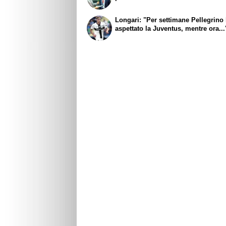
Longari: "Per settimane Pellegrino
aspettato la Juventus, mentre ora...