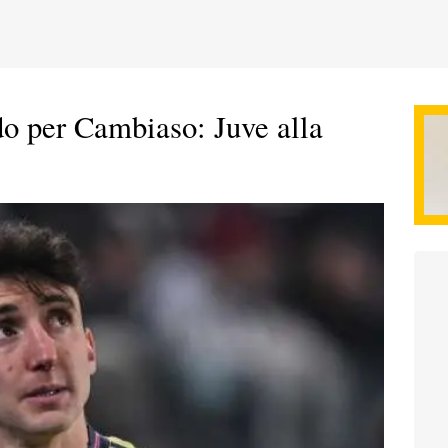
ndo per Cambiaso: Juve alla