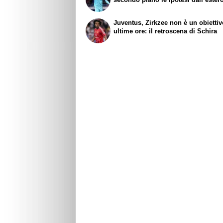
Juventus, Zirkzee non è un obiettiv
ultime ore: il retroscena di Schira