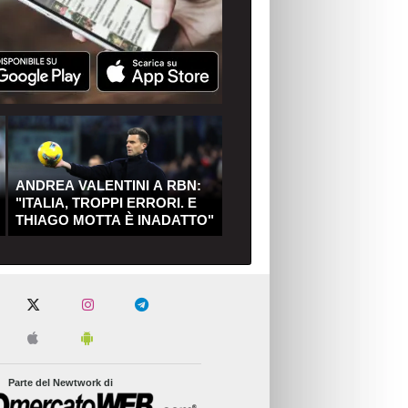
ANDREA VALENTINI A RBN:
"ITALIA, TROPPI ERRORI. E
THIAGO MOTTA È INADATTO"
Parte del Newtwork di