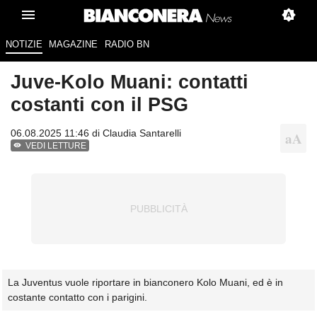
NOTIZIE
MAGAZINE
RADIO BN
Juve-Kolo Muani: contatti
costanti con il PSG
06.08.2025 11:46 di
Claudia Santarelli
VEDI LETTURE
La Juventus vuole riportare in bianconero Kolo Muani, ed è in
costante contatto con i parigini.