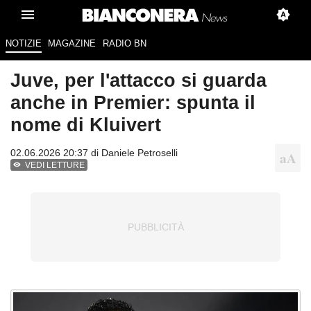
NOTIZIE
MAGAZINE
RADIO BN
Juve, per l'attacco si guarda
anche in Premier: spunta il
nome di Kluivert
02.06.2026 20:37 di
Daniele Petroselli
VEDI LETTURE