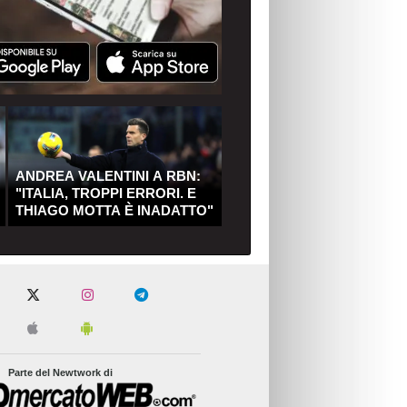
ANDREA VALENTINI A RBN:
"ITALIA, TROPPI ERRORI. E
THIAGO MOTTA È INADATTO"
Parte del Newtwork di