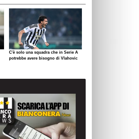
C'è solo una squadra che in Serie A
potrebbe avere bisogno di Vlahovic