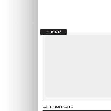
PUBBLICITÀ
CALCIOMERCATO