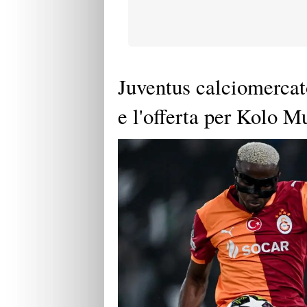
Juventus calciomercat
e l'offerta per Kolo M