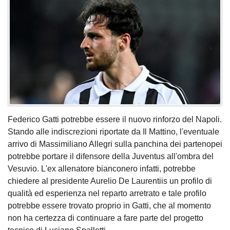
Federico Gatti potrebbe essere il nuovo rinforzo del Napoli.
Stando alle indiscrezioni riportate da Il Mattino, l'eventuale
arrivo di Massimiliano Allegri sulla panchina dei partenopei
potrebbe portare il difensore della Juventus all'ombra del
Vesuvio. L'ex allenatore bianconero infatti, potrebbe
chiedere al presidente Aurelio De Laurentiis un profilo di
qualità ed esperienza nel reparto arretrato e tale profilo
potrebbe essere trovato proprio in Gatti, che al momento
non ha certezza di continuare a fare parte del progetto