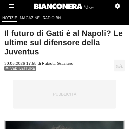
NOTIZIE
MAGAZINE
RADIO BN
Il futuro di Gatti è al Napoli? Le
ultime sul difensore della
Juventus
30.05.2026 17:58 di
Fabiola Graziano
VEDI LETTURE