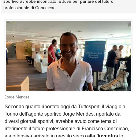
sportivo avrebbe incontrato la Juve per parlare del futuro
professionale di Conceicao
Jorge Mendes
Secondo quanto riportato oggi da Tuttosport, il viaggio a
Torino dell'agente sportivo Jorge Mendes, riportato da
diversi giornali sportivi, avrebbe avuto come tema di
riferimento il futuro professionale di Francisco Conceicao,
ala offensiva arrivato in prestito secco
alla Juventus
lo