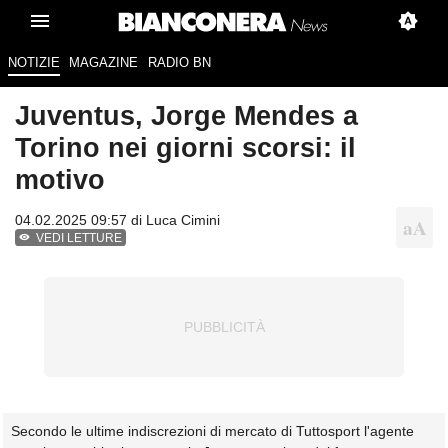
NOTIZIE
MAGAZINE
RADIO BN
Juventus, Jorge Mendes a
Torino nei giorni scorsi: il
motivo
04.02.2025 09:57 di
Luca Cimini
VEDI LETTURE
Secondo le ultime indiscrezioni di mercato di Tuttosport l'agente