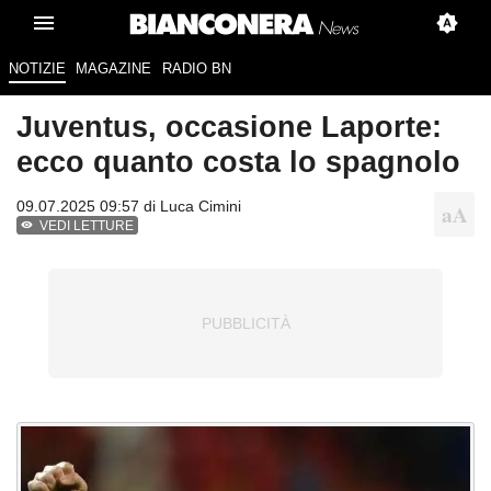
NOTIZIE
MAGAZINE
RADIO BN
Juventus, occasione Laporte:
ecco quanto costa lo spagnolo
09.07.2025 09:57 di
Luca Cimini
VEDI LETTURE