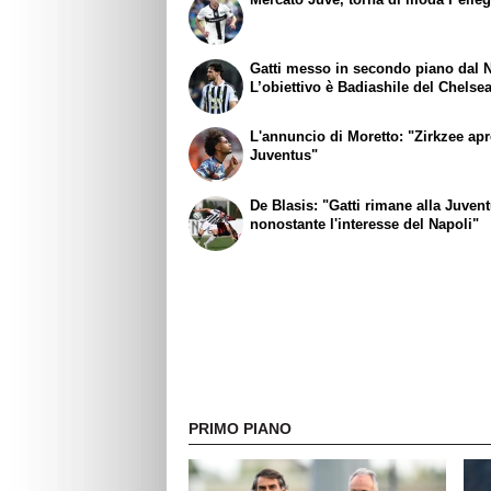
Gatti messo in secondo piano dal N
L’obiettivo è Badiashile del Chelse
L'annuncio di Moretto: "Zirkzee apr
Juventus"
De Blasis: "Gatti rimane alla Juven
nonostante l'interesse del Napoli"
PRIMO PIANO