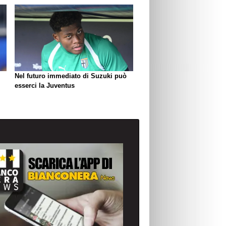
Nel futuro immediato di Suzuki può
esserci la Juventus