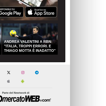
ANDREA VALENTINI A RBN:
"ITALIA, TROPPI ERRORI. E
THIAGO MOTTA È INADATTO"
Parte del Newtwork di