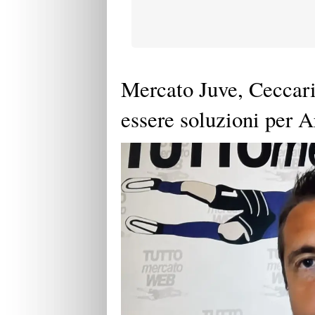
Mercato Juve, Ceccari
essere soluzioni per A