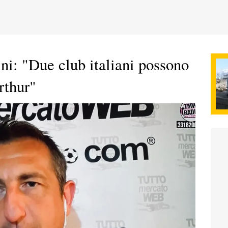
ni: "Due club italiani possono
rthur"