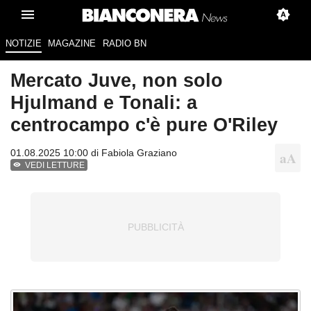
NOTIZIE
MAGAZINE
RADIO BN
Mercato Juve, non solo
Hjulmand e Tonali: a
centrocampo c'è pure O'Riley
01.08.2025 10:00 di
Fabiola Graziano
VEDI LETTURE