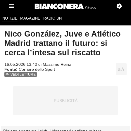
NOTIZIE
MAGAZINE
RADIO BN
Nico González, Juve e Atlético
Madrid trattano il futuro: si
cerca l’intesa sul riscatto
16.05.2026 13:40 di
Massimo Reina
Fonte:
Corriere dello Sport
VEDI LETTURE